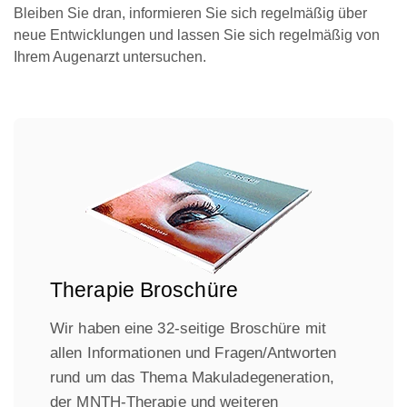
Bleiben Sie dran, informieren Sie sich regelmäßig über
neue Entwicklungen und lassen Sie sich regelmäßig von
Ihrem Augenarzt untersuchen.
Therapie Broschüre
Wir haben eine 32-seitige Broschüre mit
allen Informationen und Fragen/Antworten
rund um das Thema Makuladegeneration,
der MNTH-Therapie und weiteren