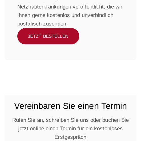
Netzhauterkrankungen veröffentlicht, die wir
Ihnen gerne kostenlos und unverbindlich
postalisch zusenden
JETZT BESTELLEN
Vereinbaren Sie einen Termin
Rufen Sie an, schreiben Sie uns oder buchen Sie
jetzt online einen Termin für ein kostenloses
Erstgespräch