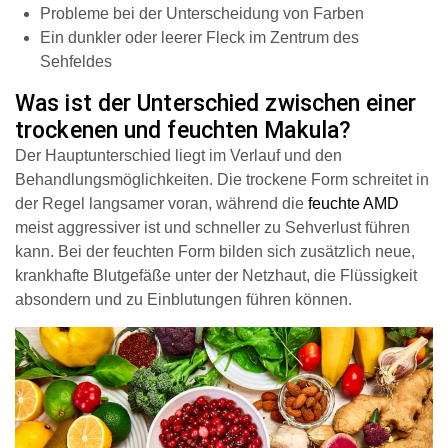
Probleme bei der Unterscheidung von Farben
Ein dunkler oder leerer Fleck im Zentrum des
Sehfeldes
Was ist der Unterschied zwischen einer
trockenen und feuchten Makula?
Der Hauptunterschied liegt im Verlauf und den
Behandlungsmöglichkeiten. Die trockene Form schreitet
in
der Regel
langsamer voran, während die
feuchte AMD
meist
aggressiver ist und schneller zu Sehverlust führen
kann. Bei der feuchten Form bilden sich zusätzlich neue,
krankhafte Blutgefäße unter der Netzhaut, die Flüssigkeit
absondern und zu Einblutungen führen können.