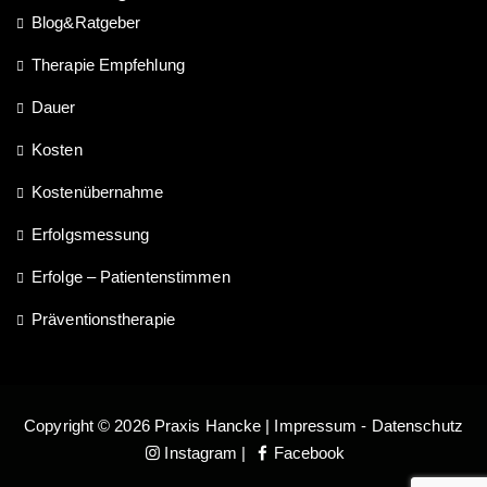
Blog&Ratgeber
Therapie Empfehlung
Dauer
Kosten
Kostenübernahme
Erfolgsmessung
Erfolge – Patientenstimmen
Präventionstherapie
Copyright © 2026 Praxis Hancke |
Impressum
-
Datenschutz
Instagram
|
Facebook