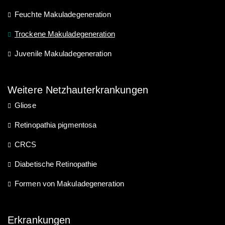
Feuchte Makuladegeneration
Trockene Makuladegeneration
Juvenile Makuladegeneration
Weitere Netzhauterkrankungen
Gliose
Retinopathia pigmentosa
CRCS
Diabetische Retinopathie
Formen von Makuladegeneration
Erkrankungen