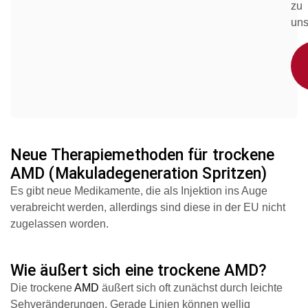
zu
uns
Neue Therapiemethoden für trockene
AMD (Makuladegeneration Spritzen)
Es gibt
neue Medikamente, die als Injektion ins Auge
verabreicht werden, allerdings sind diese in der EU nicht
zugelassen worden.
Wie äußert sich eine trockene AMD?
Die trockene
AMD
äußert sich oft zunächst durch leichte
Sehveränderungen. Gerade Linien können wellig