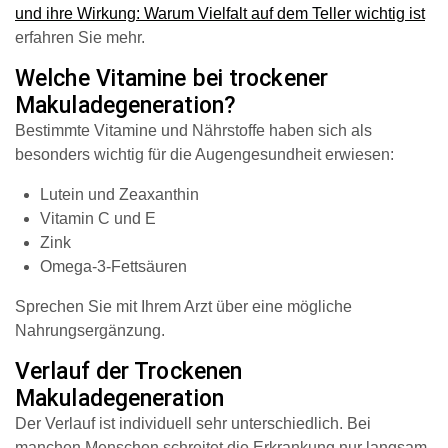
und ihre Wirkung: Warum Vielfalt auf dem Teller wichtig ist
erfahren Sie mehr.
Welche Vitamine bei trockener
Makuladegeneration?
Bestimmte Vitamine und Nährstoffe haben sich als
besonders wichtig für die Augengesundheit erwiesen:
Lutein und Zeaxanthin
Vitamin C und E
Zink
Omega-3-Fettsäuren
Sprechen Sie mit Ihrem Arzt über eine mögliche
Nahrungsergänzung.
Verlauf der Trockenen
Makuladegeneration
Der Verlauf ist individuell sehr unterschiedlich. Bei
manchen Menschen schreitet die Erkrankung nur langsam