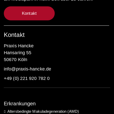
Kontakt
Kontakt
Praxis Hancke
Hansaring 55
50670 Köln
info@praxis-hancke.de
+49 (0) 221 920 782 0
Erkrankungen
Altersbedingte Makuladegeneration (AMD)