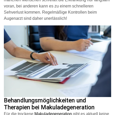
voran, bei anderen kann es zu einem schnelleren
Sehverlust kommen. Regelmäßige Kontrollen beim
Augenarzt sind daher unerlässlich!
Behandlungsmöglichkeiten und
Therapien bei Makuladegeneration
Für die trockene
Makuladegeneration
gibt es aktuell keine