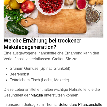
Welche Ernährung bei trockener
Makuladegeneration?
Eine ausgewogene, nährstoffreiche Ernährung kann den
Verlauf positiv beeinflussen. Greifen Sie zu:
Grünem Gemüse (Spinat, Grünkohl)
Beerenobst
Fettreichem Fisch (Lachs, Makrele)
Diese Lebensmittel enthalten wichtige Nährstoffe, die die
Gesundheit der
Makula
unterstützen können.
In unserem Beitrag zum Thema:
Sekundäre Pflanzenstoffe