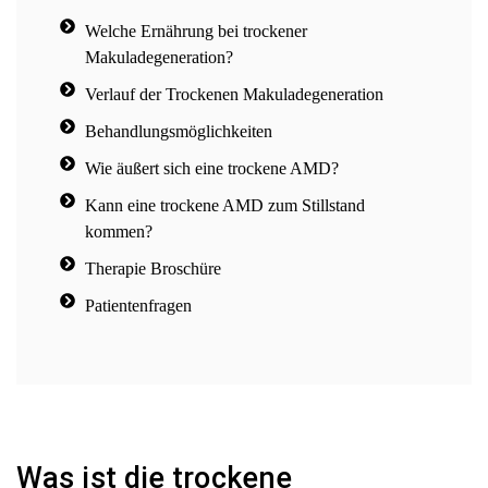
Welche Ernährung bei trockener
Makuladegeneration?
Verlauf der Trockenen Makuladegeneration
Behandlungsmöglichkeiten
Wie äußert sich eine trockene AMD?
Kann eine trockene AMD zum Stillstand
kommen?
Therapie Broschüre
Patientenfragen
Was ist die trockene