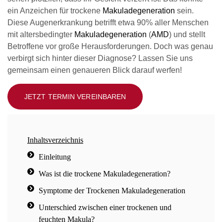
ein Anzeichen für trockene
Makuladegeneration
sein.
Diese Augenerkrankung betrifft etwa 90% aller Menschen
mit altersbedingter
Makuladegeneration
(
AMD
) und stellt
Betroffene vor große Herausforderungen. Doch was genau
verbirgt sich hinter dieser Diagnose? Lassen Sie uns
gemeinsam einen genaueren Blick darauf werfen!
JETZT TERMIN VEREINBAREN
Inhaltsverzeichnis
Einleitung
Was ist die trockene Makuladegeneration?
Symptome der Trockenen Makuladegeneration
Unterschied zwischen einer trockenen und
feuchten Makula?