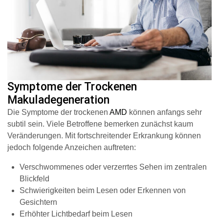
Symptome der Trockenen
Makuladegeneration
Die Symptome der trockenen
AMD
können anfangs sehr
subtil sein. Viele Betroffene bemerken zunächst kaum
Veränderungen. Mit fortschreitender Erkrankung können
jedoch folgende Anzeichen auftreten:
Verschwommenes oder verzerrtes Sehen im zentralen
Blickfeld
Schwierigkeiten beim Lesen oder Erkennen von
Gesichtern
Erhöhter Lichtbedarf beim Lesen