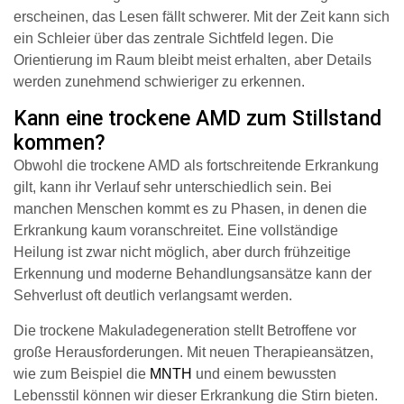
erscheinen, das Lesen fällt schwerer. Mit der Zeit kann sich
ein Schleier über das zentrale Sichtfeld legen. Die
Orientierung im Raum bleibt meist erhalten, aber Details
werden zunehmend schwieriger zu erkennen.
Kann eine trockene AMD zum Stillstand
kommen?
Obwohl die trockene AMD als fortschreitende Erkrankung
gilt, kann ihr Verlauf sehr unterschiedlich sein. Bei
manchen Menschen kommt es zu Phasen, in denen die
Erkrankung kaum voranschreitet. Eine vollständige
Heilung ist zwar nicht möglich, aber durch frühzeitige
Erkennung und moderne Behandlungsansätze kann der
Sehverlust oft deutlich verlangsamt werden.
Die trockene Makuladegeneration stellt Betroffene vor
große Herausforderungen. Mit neuen Therapieansätzen,
wie zum Beispiel die
MNTH
und einem bewussten
Lebensstil können wir dieser Erkrankung die Stirn bieten.