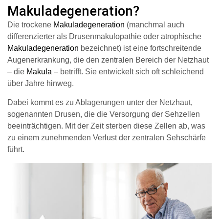
Makuladegeneration?
Die trockene
Makuladegeneration
(manchmal auch
differenzierter als Drusenmakulopathie oder atrophische
Makuladegeneration
bezeichnet) ist eine fortschreitende
Augenerkrankung, die den zentralen Bereich der Netzhaut
– die
Makula
– betrifft. Sie entwickelt sich oft schleichend
über Jahre hinweg.
Dabei kommt es zu Ablagerungen unter der Netzhaut,
sogenannten Drusen, die die Versorgung der Sehzellen
beeinträchtigen. Mit der Zeit sterben diese Zellen ab, was
zu einem zunehmenden Verlust der zentralen Sehschärfe
führt.