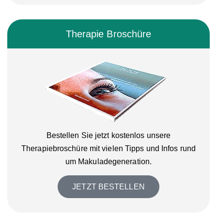
Therapie Broschüre
Bestellen Sie jetzt kostenlos unsere
Therapiebroschüre mit vielen Tipps und Infos rund
um Makuladegeneration.
JETZT BESTELLEN