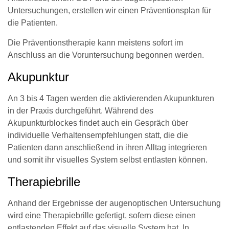
Untersuchungen, erstellen wir einen Präventionsplan für
die Patienten.
Die Präventionstherapie kann meistens sofort im
Anschluss an die Voruntersuchung begonnen werden.
Akupunktur
An 3 bis 4 Tagen werden die aktivierenden Akupunkturen
in der Praxis durchgeführt. Während des
Akupunkturblockes findet auch ein Gespräch über
individuelle Verhaltensempfehlungen statt, die die
Patienten dann anschließend in ihren Alltag integrieren
und somit ihr visuelles System selbst entlasten können.
Therapiebrille
Anhand der Ergebnisse der augenoptischen Untersuchung
wird eine Therapiebrille gefertigt, sofern diese einen
entlastenden Effekt auf das visuelle System hat. In