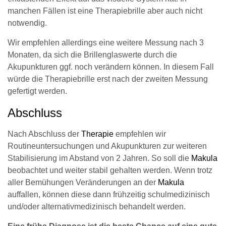
manchen Fällen ist eine Therapiebrille aber auch nicht
notwendig.
Wir empfehlen allerdings eine weitere Messung nach 3
Monaten, da sich die Brillenglaswerte durch die
Akupunkturen ggf. noch verändern können. In diesem Fall
würde die Therapiebrille erst nach der zweiten Messung
gefertigt werden.
Abschluss
Nach Abschluss der
Therapie
empfehlen wir
Routineuntersuchungen und Akupunkturen zur weiteren
Stabilisierung im Abstand von 2 Jahren. So soll die
Makula
beobachtet und weiter stabil gehalten werden. Wenn trotz
aller Bemühungen Veränderungen an der
Makula
auffallen, können diese dann frühzeitig schulmedizinisch
und/oder alternativmedizinisch behandelt werden.