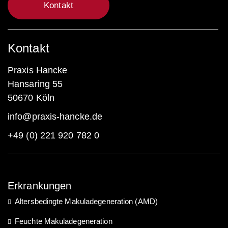
Kontakt
Kontakt
Praxis Hancke
Hansaring 55
50670 Köln
info@praxis-hancke.de
+49 (0) 221 920 782 0
Erkrankungen
Altersbedingte Makuladegeneration (AMD)
Feuchte Makuladegeneration