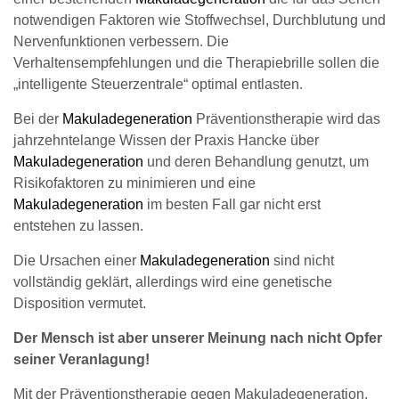
notwendigen Faktoren wie Stoffwechsel, Durchblutung und
Nervenfunktionen verbessern. Die
Verhaltensempfehlungen und die Therapiebrille sollen die
„intelligente Steuerzentrale“ optimal entlasten.
Bei der
Makuladegeneration
Präventionstherapie wird das
jahrzehntelange Wissen der Praxis Hancke über
Makuladegeneration
und deren Behandlung genutzt, um
Risikofaktoren zu minimieren und eine
Makuladegeneration
im besten Fall gar nicht erst
entstehen zu lassen.
Die Ursachen einer
Makuladegeneration
sind nicht
vollständig geklärt, allerdings wird eine genetische
Disposition vermutet.
Der Mensch ist aber unserer Meinung nach nicht Opfer
seiner Veranlagung!
Mit der Präventionstherapie gegen Makuladegeneration,