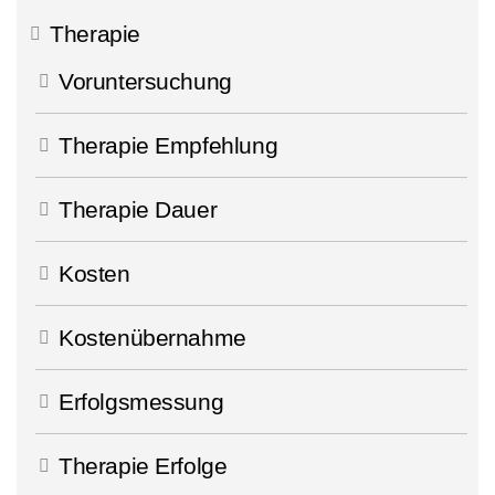
Therapie
Voruntersuchung
Therapie Empfehlung
Therapie Dauer
Kosten
Kostenübernahme
Erfolgsmessung
Therapie Erfolge