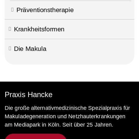
Präventionstherapie
Krankheitsformen
Die Makula
Praxis Hancke
Die große alternativmedizinische Spezialpraxis für
Makuladegeneration und Netzhauterkrankungen
am Mediapark in Köln. Seit über 25 Jahren.