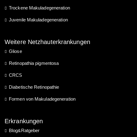
Trockene Makuladegeneration
Juvenile Makuladegeneration
Weitere Netzhauterkrankungen
Gliose
Retinopathia pigmentosa
CRCS
Diabetische Retinopathie
Formen von Makuladegeneration
Erkrankungen
Blog&Ratgeber