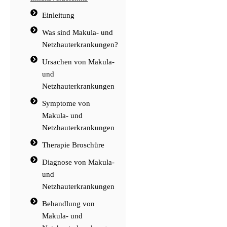
Einleitung
Was sind Makula- und
Netzhauterkrankungen?
Ursachen von Makula-
und
Netzhauterkrankungen
Symptome von
Makula- und
Netzhauterkrankungen
Therapie Broschüre
Diagnose von Makula-
und
Netzhauterkrankungen
Behandlung von
Makula- und