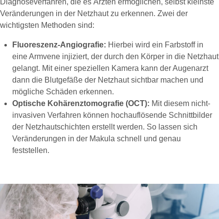
Diagnoseverfahren, die es Ärzten ermöglichen, selbst kleinste
Veränderungen in der Netzhaut zu erkennen. Zwei der
wichtigsten Methoden sind:
Fluoreszenz-Angiografie:
Hierbei wird ein Farbstoff in
eine Armvene injiziert, der durch den Körper in die Netzhaut
gelangt. Mit einer speziellen Kamera kann der Augenarzt
dann die Blutgefäße der Netzhaut sichtbar machen und
mögliche Schäden erkennen.
Optische Kohärenztomografie (OCT):
Mit diesem nicht-
invasiven Verfahren können hochauflösende Schnittbilder
der Netzhautschichten erstellt werden. So lassen sich
Veränderungen in der Makula schnell und genau
feststellen.