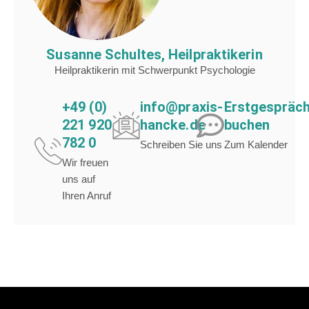
Susanne Schultes, Heilpraktikerin
Heilpraktikerin mit Schwerpunkt Psychologie
+49 (0)
info@praxis-
Erstgespräc
221 920
hancke.de
buchen
782 0
Schreiben Sie uns
Zum Kalender
Wir freuen
uns auf
Ihren Anruf