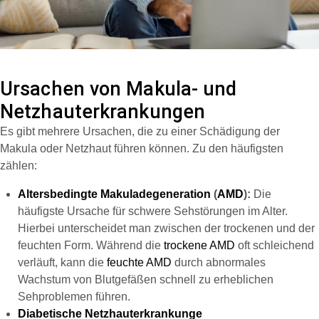
Ursachen von Makula- und
Netzhauterkrankungen
Es gibt mehrere Ursachen, die zu einer Schädigung der
Makula oder Netzhaut führen können. Zu den häufigsten
zählen:
Altersbedingte Makuladegeneration
(
AMD
):
Die
häufigste Ursache für schwere Sehstörungen im Alter.
Hierbei unterscheidet man zwischen der trockenen und der
feuchten Form. Während die
trockene AMD
oft schleichend
verläuft, kann die
feuchte AMD
durch abnormales
Wachstum von Blutgefäßen schnell zu erheblichen
Sehproblemen führen.
Diabetische Netzhauterkrankunge