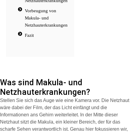
Netzhauterkrankungen
Vorbeugung von
Makula- und
Netzhauterkrankungen
Fazit
Was sind Makula- und
Netzhauterkrankungen?
Stellen Sie sich das Auge wie eine Kamera vor. Die Netzhaut
wäre dabei der Film, der das Licht einfängt und die
Informationen ans Gehirn weiterleitet. In der Mitte dieser
Netzhaut sitzt die Makula, ein kleiner Bereich, der für das
scharfe Sehen verantwortlich ist. Genau hier fokussieren wir,