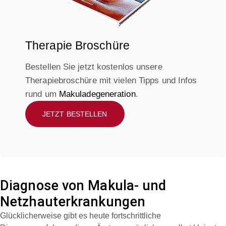
Therapie Broschüre
Bestellen Sie jetzt kostenlos unsere
Therapiebroschüre mit vielen Tipps und Infos
rund um
Makuladegeneration
.
JETZT BESTELLEN
Diagnose von Makula- und
Netzhauterkrankungen
Glücklicherweise gibt es heute fortschrittliche