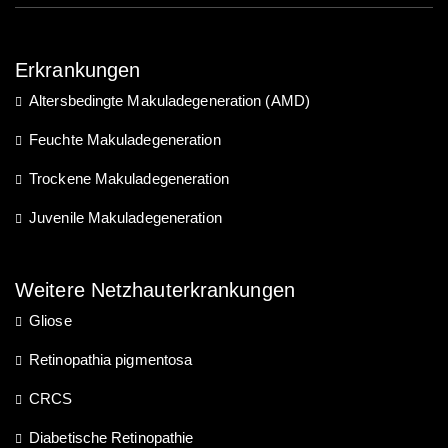
Erkrankungen
Altersbedingte Makuladegeneration (AMD)
Feuchte Makuladegeneration
Trockene Makuladegeneration
Juvenile Makuladegeneration
Weitere Netzhauterkrankungen
Gliose
Retinopathia pigmentosa
CRCS
Diabetische Retinopathie