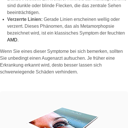
sind dunkle oder blinde Flecken, die das zentrale Sehen
beeinträchtigen.
Verzerrte Linien:
Gerade Linien erscheinen wellig oder
verzerrt. Dieses Phänomen, das als Metamorphopsie
bezeichnet wird, ist ein klassisches Symptom der feuchten
AMD
.
Wenn Sie eines dieser Symptome bei sich bemerken, sollten
Sie unbedingt einen Augenarzt aufsuchen. Je früher eine
Erkrankung erkannt wird, desto besser lassen sich
schwerwiegende Schäden verhindern.