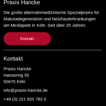
Praxis Hancke
Die große alternativmedizinische Spezialpraxis für
Makuladegeneration und Netzhauterkrankungen
am Mediapark in Köln. Seit über 25 Jahren.
Kontakt
Kontakt
Praxis Hancke
Hansaring 55
50670 Köln
info@praxis-hancke.de
+49 (0) 221 920 782 0