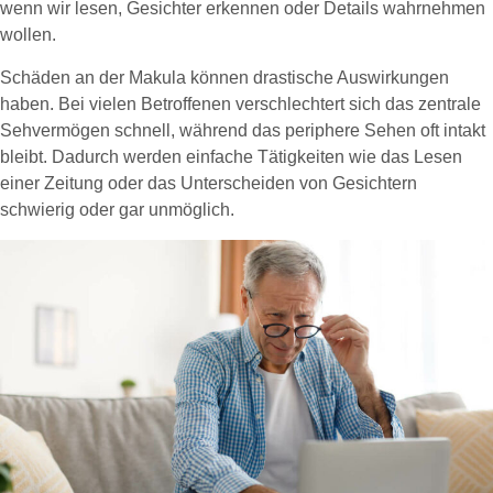
wenn wir lesen, Gesichter erkennen oder Details wahrnehmen
wollen.
Schäden an der Makula können drastische Auswirkungen
haben. Bei vielen Betroffenen verschlechtert sich das zentrale
Sehvermögen schnell, während das periphere Sehen oft intakt
bleibt. Dadurch werden einfache Tätigkeiten wie das Lesen
einer Zeitung oder das Unterscheiden von Gesichtern
schwierig oder gar unmöglich.