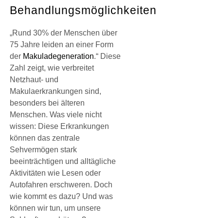
Behandlungsmöglichkeiten
„Rund 30% der Menschen über
75 Jahre leiden an einer Form
der
Makuladegeneration
.“ Diese
Zahl zeigt, wie verbreitet
Netzhaut- und
Makulaerkrankungen sind,
besonders bei älteren
Menschen. Was viele nicht
wissen: Diese Erkrankungen
können das zentrale
Sehvermögen stark
beeinträchtigen und alltägliche
Aktivitäten wie Lesen oder
Autofahren erschweren. Doch
wie kommt es dazu? Und was
können wir tun, um unsere