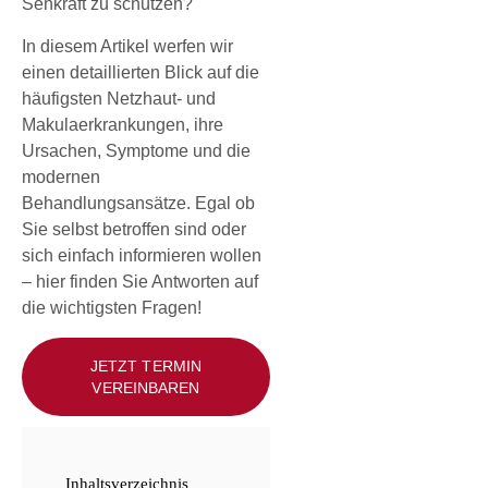
Sehkraft zu schützen?
In diesem Artikel werfen wir
einen detaillierten Blick auf die
häufigsten Netzhaut- und
Makulaerkrankungen, ihre
Ursachen, Symptome und die
modernen
Behandlungsansätze. Egal ob
Sie selbst betroffen sind oder
sich einfach informieren wollen
– hier finden Sie Antworten auf
die wichtigsten Fragen!
JETZT TERMIN
VEREINBAREN
Inhaltsverzeichnis