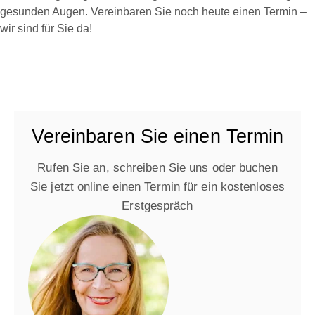
gesunden Augen. Vereinbaren Sie noch heute einen Termin –
wir sind für Sie da!
Vereinbaren Sie einen Termin
Rufen Sie an, schreiben Sie uns oder buchen
Sie jetzt online einen Termin für ein kostenloses
Erstgespräch