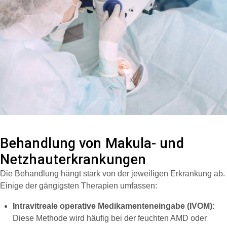
Behandlung von Makula- und
Netzhauterkrankungen
Die Behandlung hängt stark von der jeweiligen Erkrankung ab.
Einige der gängigsten Therapien umfassen:
Intravitreale operative Medikamenteneingabe (IVOM):
Diese Methode wird häufig bei der feuchten AMD oder