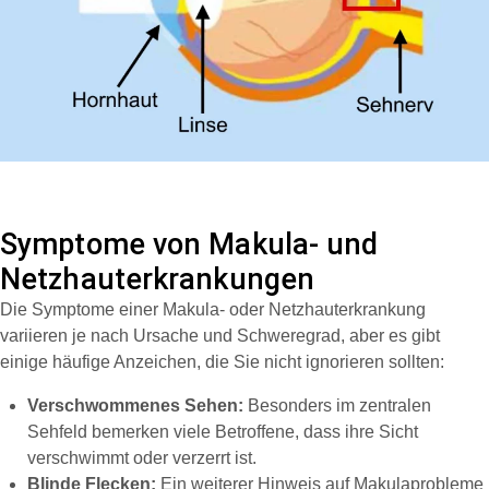
Symptome von Makula- und
Netzhauterkrankungen
Die Symptome einer Makula- oder Netzhauterkrankung
variieren je nach Ursache und Schweregrad, aber es gibt
einige häufige Anzeichen, die Sie nicht ignorieren sollten:
Verschwommenes Sehen:
Besonders im zentralen
Sehfeld bemerken viele Betroffene, dass ihre Sicht
verschwimmt oder verzerrt ist.
Blinde Flecken:
Ein weiterer Hinweis auf Makulaprobleme