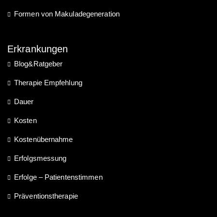
Formen von Makuladegeneration
Erkrankungen
Blog&Ratgeber
Therapie Empfehlung
Dauer
Kosten
Kostenübernahme
Erfolgsmessung
Erfolge – Patientenstimmen
Präventionstherapie