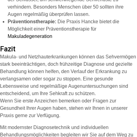
verhindern. Besonders Menschen über 50 sollten ihre
Augen regelmäßig überprüfen lassen.
Präventionstherapie:
Die Praxis Hancke bietet die
Möglichkeit einer Präventionstherapie für
Makuladegeneration
Fazit
Makula- und Netzhauterkrankungen können das Sehvermögen
stark beeinträchtigen, doch frühzeitige Diagnose und gezielte
Behandlung können helfen, den Verlauf der Erkrankung zu
verlangsamen oder sogar zu stoppen. Eine gesunde
Lebensweise und regelmäßige Augenuntersuchungen sind
entscheidend, um Ihre Sehkraft zu schützen.
Wenn Sie erste Anzeichen bemerken oder Fragen zur
Gesundheit Ihrer Augen haben, stehen wir Ihnen in unserer
Praxis gerne zur Verfügung.
Mit modernster Diagnosetechnik und individuellen
Behandlungsmöglichkeiten begleiten wir Sie auf dem Weg zu