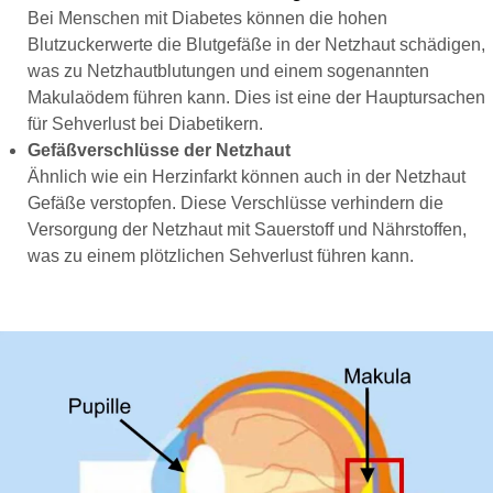
Bei Menschen mit Diabetes können die hohen
Blutzuckerwerte die Blutgefäße in der Netzhaut schädigen,
was zu Netzhautblutungen und einem sogenannten
Makulaödem führen kann. Dies ist eine der Hauptursachen
für Sehverlust bei Diabetikern.
Gefäßverschlüsse der Netzhaut
Ähnlich wie ein Herzinfarkt können auch in der Netzhaut
Gefäße verstopfen. Diese Verschlüsse verhindern die
Versorgung der Netzhaut mit Sauerstoff und Nährstoffen,
was zu einem plötzlichen Sehverlust führen kann.