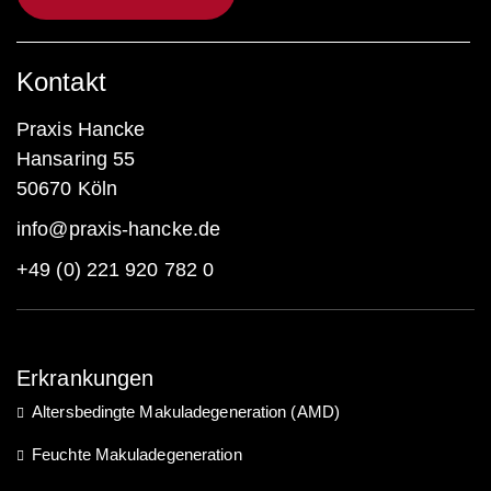
Kontakt
Praxis Hancke
Hansaring 55
50670 Köln
info@praxis-hancke.de
+49 (0) 221 920 782 0
Erkrankungen
Altersbedingte Makuladegeneration (AMD)
Feuchte Makuladegeneration