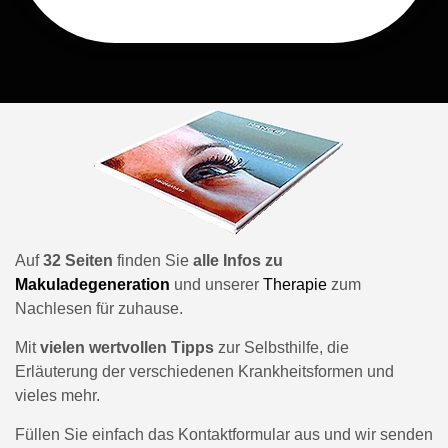
Auf
32 Seiten
finden Sie
alle Infos zu
Makuladegeneration
und unserer
Therapie
zum
Nachlesen für zuhause.
Mit
vielen wertvollen Tipps
zur Selbsthilfe, die
Erläuterung der verschiedenen Krankheitsformen und
vieles mehr.
Füllen Sie einfach das Kontaktformular aus und wir senden