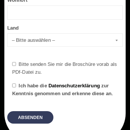
Wohnort
Land
– Bitte auswählen –
Bitte senden Sie mir die Broschüre vorab als
PDf-Datei zu.
Ich habe die
Datenschutzerklärung
zur
Kenntnis genommen und erkenne diese an.