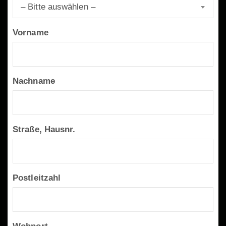
– Bitte auswählen –
Vorname
Nachname
Straße, Hausnr.
Postleitzahl