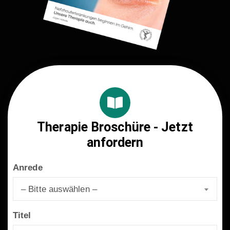
Therapie Broschüre - Jetzt
anfordern
Anrede
– Bitte auswählen –
Titel