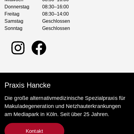
Donnerstag
08:30–16:00
Freitag
08:30–14:00
Samstag
Geschlossen
Sonntag
Geschlossen
Praxis Hancke
Die große alternativmedizinische Spezialpraxis für
Makuladegeneration und Netzhauterkrankungen
am Mediapark in Köln. Seit über 25 Jahren.
Kontakt