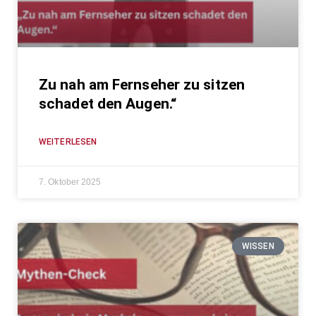
Zu nah am Fernseher zu sitzen
schadet den Augen.“
WEITERLESEN
7. Oktober 2025
WISSEN