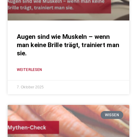
Augen sind wie Muskeln – wenn
man keine Brille trägt, trainiert man
sie.
WEITERLESEN
7. Oktober 2025
WISSEN