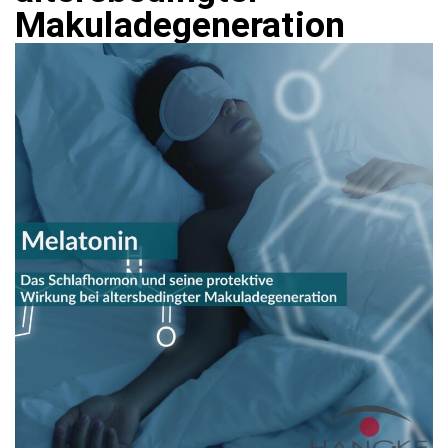
Makuladegeneration