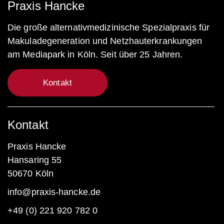
Praxis Hancke
Die große alternativmedizinische Spezialpraxis für
Makuladegeneration und Netzhauterkrankungen
am Mediapark in Köln. Seit über 25 Jahren.
Kontakt
Kontakt
Praxis Hancke
Hansaring 55
50670 Köln
info@praxis-hancke.de
+49 (0) 221 920 782 0